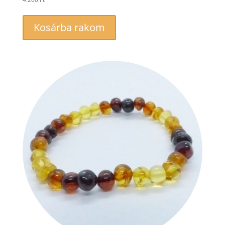
Kosárba rakom